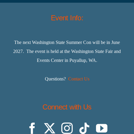
Event Info:
The next Washington State Summer Con will be in June
2027. The event is held at the Washington State Fair and
Events Center in Puyallup, WA.
Questions?
Contact Us
Connect with Us