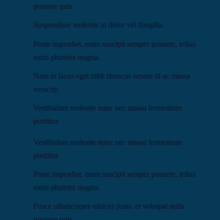
posuere quis
Suspendisse molestie ut dolor vel fringilla.
Proin imperdiet, enim suscipit semper posuere, tellus
enim pharetra magna.
Nam in lacus eget nibh rhoncus ornare id ac massa
veracity.
Vestibulum molestie nunc nec massa fermentum
porttitor.
Vestibulum molestie nunc nec massa fermentum
porttitor.
Proin imperdiet, enim suscipit semper posuere, tellus
enim pharetra magna.
Fusce ullamcorper ultrices justo, et volutpat nulla
posuere quis