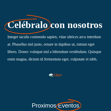
Celébralo
con nosotros
Integer iaculis commodo sapien, vitae ultrices arcu interdum
at. Phasellus nisl justo, ornare in dapibus ut, rutrum eget
libero. Donec volutpat nisl a bibendum vestibulum. Quisque
enim magna, dictum id fermentum eget, vulputate et nibh.
Proximos
Eventos