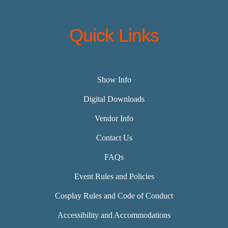
Quick Links
Show Info
Digital Downloads
Vendor Info
Contact Us
FAQs
Event Rules and Policies
Cosplay Rules and Code of Conduct
Accessibility and Accommodations