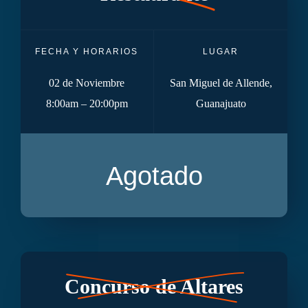
FECHA Y HORARIOS
LUGAR
02 de Noviembre
San Miguel de Allende,
8:00am – 20:00pm
Guanajuato
Agotado
Concurso de Altares