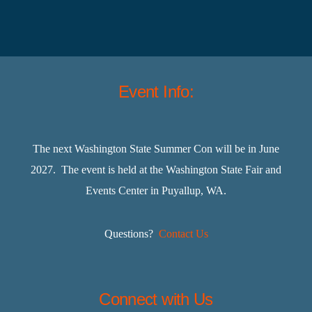
Event Info:
The next Washington State Summer Con will be in June
2027. The event is held at the Washington State Fair and
Events Center in Puyallup, WA.
Questions?
Contact Us
Connect with Us