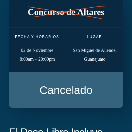
Concurso de Altares
FECHA Y HORARIOS
LUGAR
02 de Noviembre
San Miguel de Allende,
8:00am – 20:00pm
Guanajuato
Cancelado