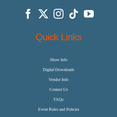
Quick Links
Show Info
Digital Downloads
Vendor Info
Contact Us
FAQs
Event Rules and Policies