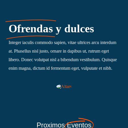
Ofrendas
y dulces
Integer iaculis commodo sapien, vitae ultrices arcu interdum
at. Phasellus nisl justo, ornare in dapibus ut, rutrum eget
libero. Donec volutpat nisl a bibendum vestibulum. Quisque
enim magna, dictum id fermentum eget, vulputate et nibh.
Proximos
Eventos