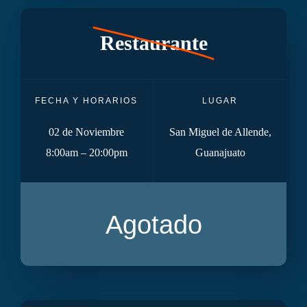
Restaurante
FECHA Y HORARIOS
LUGAR
02 de Noviembre
San Miguel de Allende,
8:00am – 20:00pm
Guanajuato
Agotado